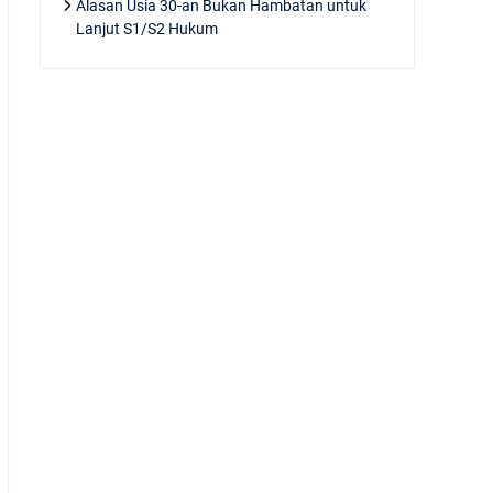
Alasan Usia 30-an Bukan Hambatan untuk
Lanjut S1/S2 Hukum