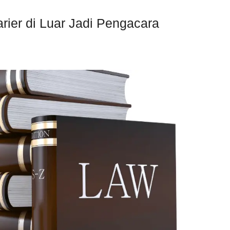
ier di Luar Jadi Pengacara