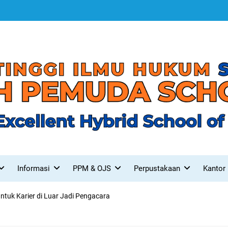
Informasi
PPM & OJS
Perpustakaan
Kantor
tuk Karier di Luar Jadi Pengacara