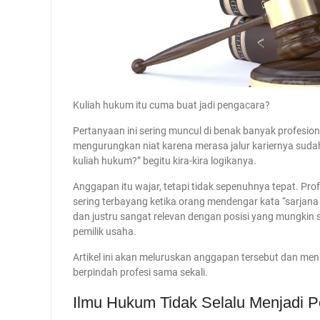
Kuliah hukum itu cuma buat jadi pengacara?
Pertanyaan ini sering muncul di benak banyak profesion
mengurungkan niat karena merasa jalur kariernya sudah
kuliah hukum?” begitu kira-kira logikanya.
Anggapan itu wajar, tetapi tidak sepenuhnya tepat. Prof
sering terbayang ketika orang mendengar kata “sarjana 
dan justru sangat relevan dengan posisi yang mungkin s
pemilik usaha.
Artikel ini akan meluruskan anggapan tersebut dan men
berpindah profesi sama sekali.
Ilmu Hukum Tidak Selalu Menjadi 