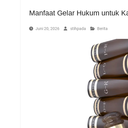
Manfaat Gelar Hukum untuk Kar
Juni 20, 2026
stihpada
Berita