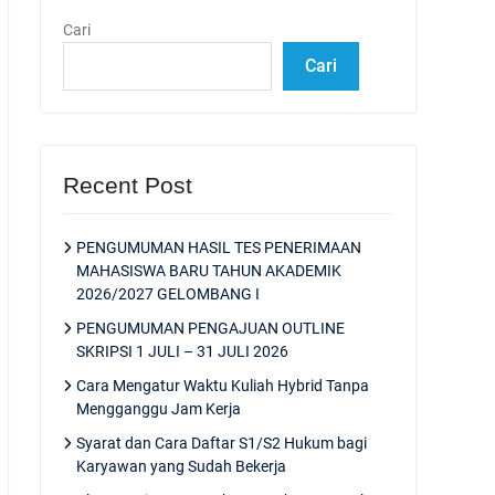
Cari
Cari
Recent Post
PENGUMUMAN HASIL TES PENERIMAAN
MAHASISWA BARU TAHUN AKADEMIK
2026/2027 GELOMBANG I
PENGUMUMAN PENGAJUAN OUTLINE
SKRIPSI 1 JULI – 31 JULI 2026
Cara Mengatur Waktu Kuliah Hybrid Tanpa
Mengganggu Jam Kerja
Syarat dan Cara Daftar S1/S2 Hukum bagi
Karyawan yang Sudah Bekerja