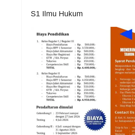
S1 Ilmu Hukum