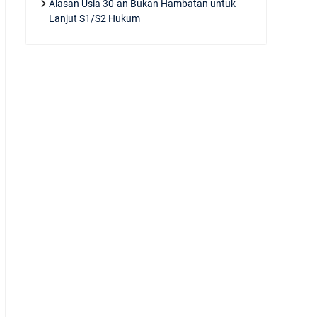
Alasan Usia 30-an Bukan Hambatan untuk
Lanjut S1/S2 Hukum