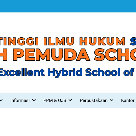
Informasi
PPM & OJS
Perpustakaan
Kantor