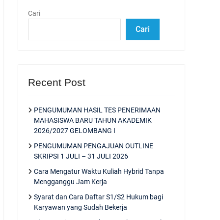
Cari
Cari
Recent Post
PENGUMUMAN HASIL TES PENERIMAAN
MAHASISWA BARU TAHUN AKADEMIK
2026/2027 GELOMBANG I
PENGUMUMAN PENGAJUAN OUTLINE
SKRIPSI 1 JULI – 31 JULI 2026
Cara Mengatur Waktu Kuliah Hybrid Tanpa
Mengganggu Jam Kerja
Syarat dan Cara Daftar S1/S2 Hukum bagi
Karyawan yang Sudah Bekerja