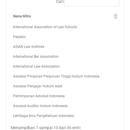
Cari:
Nama Mitra
International Association of Law Schools
Perjakin
ASIAN Law Institute
International Bar Association
International Law Association
Asosiasi Pimpinan Perguruan Tinggi Hukum Indonesia
Asosiasi Pengajar Hukum Adat
Perhimpunan Advokat Indonesia
Asosiasi Auditor Hukum Indonesia
Lembaga Ilmu Pengetahuan Indonesia
Menampilkan 1 sampai 10 dari 36 entri